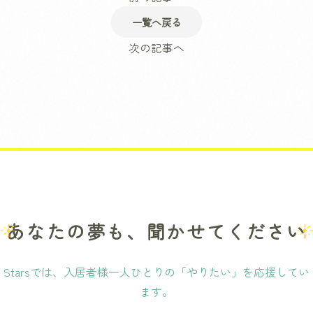
一覧へ戻る
次の記事へ
あなたの夢も、聞かせてください
Starsでは、入居者様一人ひとりの「やりたい」を応援してい
ます。