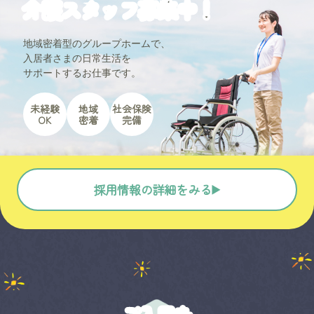
介護スタッフ募集中！
地域密着型のグループホームで、
入居者さまの日常生活を
サポートするお仕事です。
未経験
地域
社会保険
OK
密着
完備
採用情報の詳細をみる