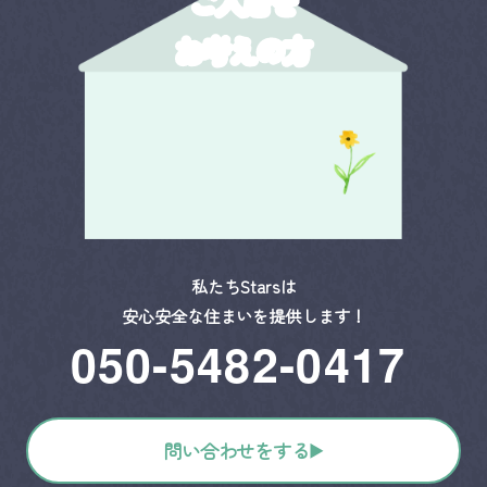
ご入居を
お考えの方
私たちStarsは
安心安全な住まいを提供します！
050-5482-0417
問い合わせをする