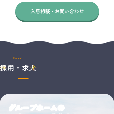
入居相談・お問い合わせ
Recruit
採用・求人
グループホーム
の