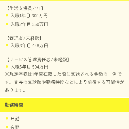
【生活支援員/1年】
入職1年目 300万円
入職2年目 350万円
【管理者/未経験】
入職3年目 448万円
【サービス管理責任者/未経験】
入職5年目 504万円
※想定年収は1年間在籍した際に支給される金額の一例で
す。賞与の支給額や勤務時間などにより前後する可能性が
あります。
勤務時間
日勤
夜勤