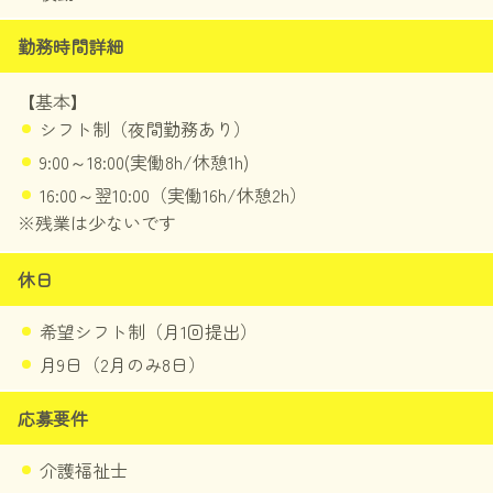
勤務時間詳細
【基本】
シフト制（夜間勤務あり）
9:00～18:00(実働8h/休憩1h)
16:00～翌10:00（実働16h/休憩2h）
※残業は少ないです
休日
希望シフト制（月1回提出）
月9日（2月のみ8日）
応募要件
介護福祉士