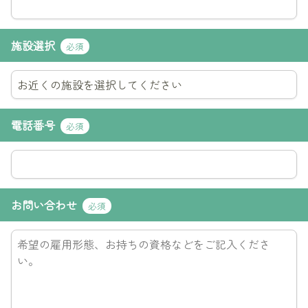
施設選択
必須
電話番号
必須
お問い合わせ
必須