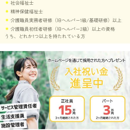
社会福祉士
精神保健福祉士
介護職員実務者研修（旧ヘルパー1級/基礎研修）以上
介護職員初任者研修（旧ヘルパー2級）以上の資格
うち、どれか1つ以上を持たれている方