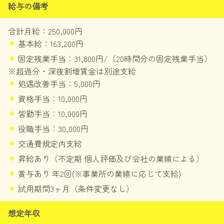
給与の備考
合計月給：250,000円
基本給：163,200円
固定残業手当：31,800円/（20時間分の固定残業手当）
※超過分・深夜割増賃金は別途支給
処遇改善手当：5,000円
資格手当：10,000円
皆勤手当：10,000円
役職手当：30,000円
交通費規定内支給
昇給あり（不定期 個人評価及び会社の業績による）
賞与あり 年2回(※事業所の業績に応じて支給)
試用期間3ヶ月（条件変更なし）
想定年収