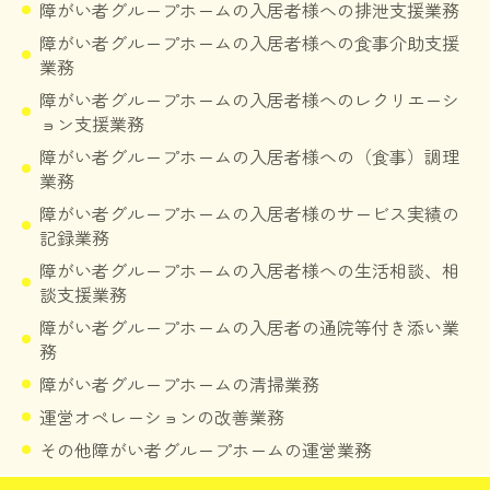
障がい者グループホームの入居者様への排泄支援業務
障がい者グループホームの入居者様への食事介助支援
業務
障がい者グループホームの入居者様へのレクリエーシ
ョン支援業務
障がい者グループホームの入居者様への（食事）調理
業務
障がい者グループホームの入居者様のサービス実績の
記録業務
障がい者グループホームの入居者様への生活相談、相
談支援業務
障がい者グループホームの入居者の通院等付き添い業
務
障がい者グループホームの清掃業務
運営オペレーションの改善業務
その他障がい者グループホームの運営業務