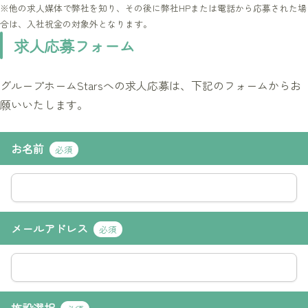
※他の求人媒体で弊社を知り、その後に弊社HPまたは電話から応募された場
合は、入社祝金の対象外となります。
求人応募フォーム
グループホームStarsへの求人応募は、下記のフォームからお
願いいたします。
お名前
必須
メールアドレス
必須