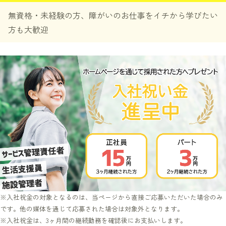
無資格・未経験の方、障がいのお仕事をイチから学びたい
方も大歓迎
※入社祝金の対象となるのは、当ページから直接ご応募いただいた場合のみ
です。他の媒体を通じて応募された場合は対象外となります。
※入社祝金は、3ヶ月間の継続勤務を確認後にお支払いします。