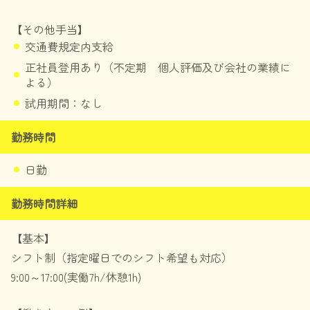
【その他手当】
交通費規定内支給
正社員登用あり（不定期 個人評価及び会社の業績に
よる）
試用期間：なし
勤務時間
日勤
勤務時間詳細
【基本】
シフト制（指定曜日でのシフト希望も対応）
9:00～17:00(実働7h/休憩1h)