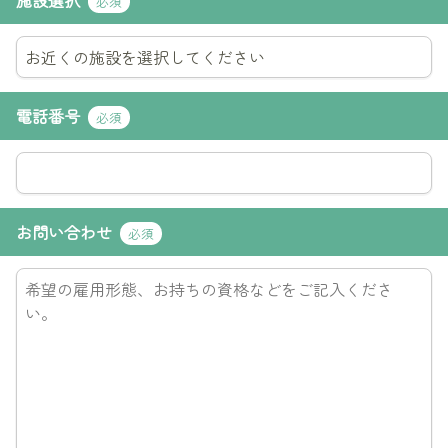
施設選択
必須
電話番号
必須
お問い合わせ
必須