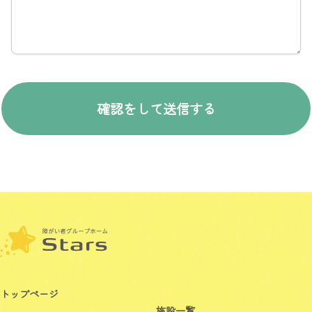
トップページ
施設一覧