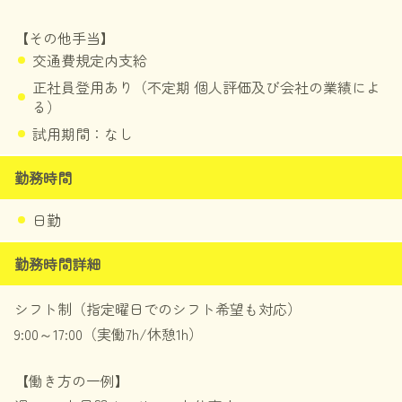
【その他手当】
交通費規定内支給
正社員登用あり（不定期 個人評価及び会社の業績によ
る）
試用期間：なし
勤務時間
日勤
勤務時間詳細
シフト制（指定曜日でのシフト希望も対応）
9:00～17:00（実働7h/休憩1h）
【働き方の一例】