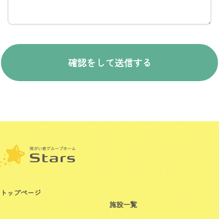
トップページ
施設一覧