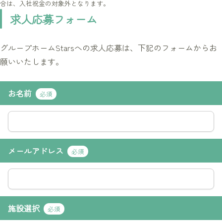
合は、入社祝金の対象外となります。
求人応募フォーム
グループホームStarsへの求人応募は、下記のフォームからお
願いいたします。
お名前
必須
メールアドレス
必須
施設選択
必須