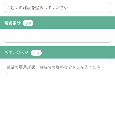
電話番号
必須
お問い合わせ
必須