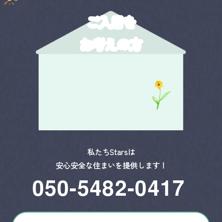
ご入居を
お考えの方
私たちStarsは
安心安全な住まいを提供します！
050-5482-0417