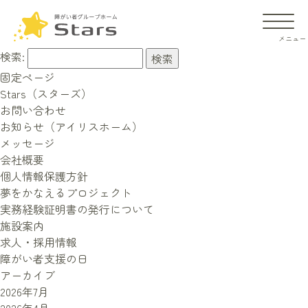
検索:
固定ページ
Stars（スターズ）
お問い合わせ
お知らせ（アイリスホーム）
メッセージ
会社概要
個人情報保護方針
施設の違い
夢をかなえるプロジェクト
実務経験証明書の発行について
ご入居までの流れ
施設案内
よくあるご質問
求人・採用情報
障がい者支援の日
アーカイブ
2026年7月
会社概要